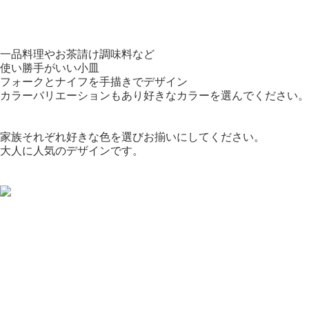
一品料理やお茶請け調味料など
使い勝手がいい小皿
フォークとナイフを手描きでデザイン
カラーバリエーションもあり好きなカラーを選んでください。
家族それぞれ好きな色を選びお揃いにしてください。
大人に人気のデザインです。