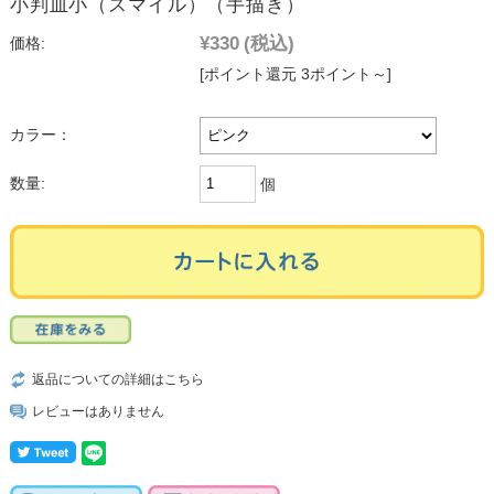
小判皿小（スマイル）（手描き）
¥330
(税込)
価格:
[ポイント還元 3ポイント～]
カラー：
数量:
個
返品についての詳細はこちら
レビューはありません