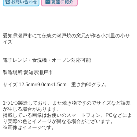
愛知県瀬戸市にて伝統の瀬戸焼の窯元が作る小判皿の小サ
イズ
電子レンジ・食洗機・オーブン対応可能
製造場所:愛知県瀬戸市
サイズ:12.5cm×9.0cm×1.5cm 重さ約90グラム
1つ1つ製造しており、また焼き物ですのでサイズなど誤差
が生じる場合があります。
掲載している画像はお使いのスマートフォン、PCなどによ
り実際の色とイメージが異なる場合がございます。
※画像はイメージです。